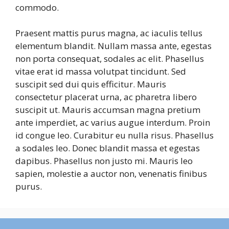
commodo.
Praesent mattis purus magna, ac iaculis tellus
elementum blandit. Nullam massa ante, egestas
non porta consequat, sodales ac elit. Phasellus
vitae erat id massa volutpat tincidunt. Sed
suscipit sed dui quis efficitur. Mauris
consectetur placerat urna, ac pharetra libero
suscipit ut. Mauris accumsan magna pretium
ante imperdiet, ac varius augue interdum. Proin
id congue leo. Curabitur eu nulla risus. Phasellus
a sodales leo. Donec blandit massa et egestas
dapibus. Phasellus non justo mi. Mauris leo
sapien, molestie a auctor non, venenatis finibus
purus.