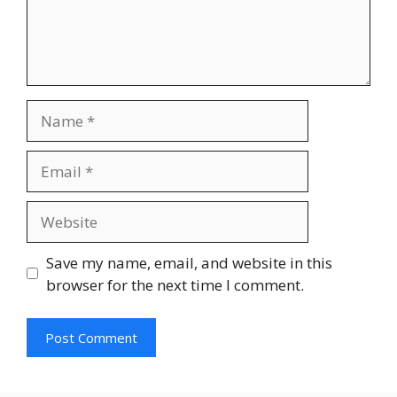
Name
Email
Website
Save my name, email, and website in this
browser for the next time I comment.